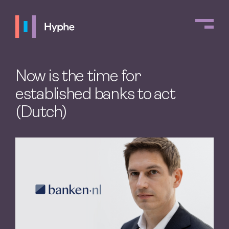
Now is the time for
established banks to act
(Dutch)