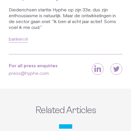
Diederichsen startte Hyphe op zijn 33e, dus zijn
enthousiasme is natuurlijk. Maar de ontwikkelingen in
de sector gaan snel: "Ik ben al acht jaar actief. Soms
voel ik me oud."
banken.nl
For all press enquiries
press@hyphe.com
Related Articles